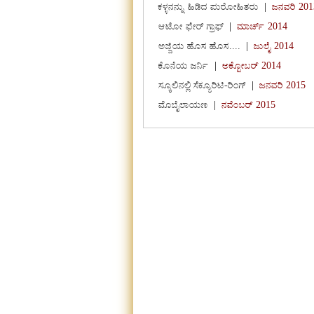
ಕಳ್ಳನನ್ನು ಹಿಡಿದ ಪುರೋಹಿತರು
|
ಜನವರಿ 201
ಆಟೋ ಫೇರ್ ಗ್ರಾಫ್
|
ಮಾರ್ಚ್ 2014
ಅಜ್ಜಿಯ ಹೊಸ ಹೊಸ....
|
ಜುಲೈ 2014
ಕೊನೆಯ ಜರ್ನಿ
|
ಅಕ್ಟೋಬರ್ 2014
ಸ್ಕೂಲಿನಲ್ಲಿ ಸೆಕ್ಯೂರಿಟಿ-ರಿಂಗ್
|
ಜನವರಿ 2015
ಮೊಬೈಲಾಯಣ
|
ನವೆಂಬರ್ 2015