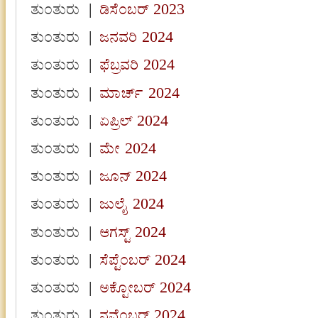
ತುಂತುರು
|
ಡಿಸೆಂಬರ್ 2023
ತುಂತುರು
|
ಜನವರಿ 2024
ತುಂತುರು
|
ಫೆಬ್ರವರಿ 2024
ತುಂತುರು
|
ಮಾರ್ಚ್ 2024
ತುಂತುರು
|
ಏಪ್ರಿಲ್ 2024
ತುಂತುರು
|
ಮೇ 2024
ತುಂತುರು
|
ಜೂನ್ 2024
ತುಂತುರು
|
ಜುಲೈ 2024
ತುಂತುರು
|
ಆಗಸ್ಟ್ 2024
ತುಂತುರು
|
ಸೆಪ್ಟೆಂಬರ್ 2024
ತುಂತುರು
|
ಅಕ್ಟೋಬರ್ 2024
ತುಂತುರು
|
ನವೆಂಬರ್ 2024