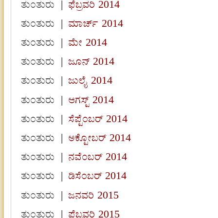
ತುಂತುರು
|
ಫೆಬ್ರವರಿ 2014
ತುಂತುರು
|
ಮಾರ್ಚ್ 2014
ತುಂತುರು
|
ಮೇ 2014
ತುಂತುರು
|
ಜೂನ್ 2014
ತುಂತುರು
|
ಜುಲೈ 2014
ತುಂತುರು
|
ಆಗಸ್ಟ್ 2014
ತುಂತುರು
|
ಸೆಪ್ಟೆಂಬರ್ 2014
ತುಂತುರು
|
ಅಕ್ಟೋಬರ್ 2014
ತುಂತುರು
|
ನವೆಂಬರ್ 2014
ತುಂತುರು
|
ಡಿಸೆಂಬರ್ 2014
ತುಂತುರು
|
ಜನವರಿ 2015
ತುಂತುರು
|
ಫೆಬ್ರವರಿ 2015