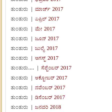
ತುಂತುರು
|
ಮಾರ್ಚ್ 2017
ತುಂತುರು
|
ಏಪ್ರಿಲ್ 2017
ತುಂತುರು
|
ಮೇ 2017
ತುಂತುರು
|
ಜೂನ್ 2017
ತುಂತುರು
|
ಜುಲೈ 2017
ತುಂತುರು
|
ಆಗಸ್ಟ್ 2017
ತುಂತುರು....
|
ಸೆಪ್ಟೆಂಬರ್ 2017
ತುಂತುರು
|
ಅಕ್ಟೋಬರ್ 2017
ತುಂತುರು
|
ನವೆಂಬರ್ 2017
ತುಂತುರು
|
ಡಿಸೆಂಬರ್ 2017
ತುಂತುರು
|
ಜನವರಿ 2018