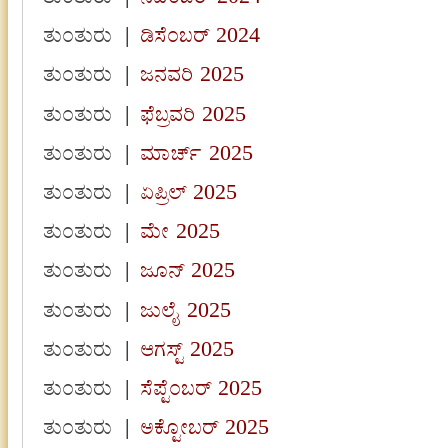
ತುಂತುರು
|
ಡಿಸೆಂಬರ್ 2024
ತುಂತುರು
|
ಜನವರಿ 2025
ತುಂತುರು
|
ಫೆಬ್ರವರಿ 2025
ತುಂತುರು
|
ಮಾರ್ಚ್ 2025
ತುಂತುರು
|
ಏಪ್ರಿಲ್ 2025
ತುಂತುರು
|
ಮೇ 2025
ತುಂತುರು
|
ಜೂನ್ 2025
ತುಂತುರು
|
ಜುಲೈ 2025
ತುಂತುರು
|
ಆಗಸ್ಟ್ 2025
ತುಂತುರು
|
ಸೆಪ್ಟೆಂಬರ್ 2025
ತುಂತುರು
|
ಅಕ್ಟೋಬರ್ 2025