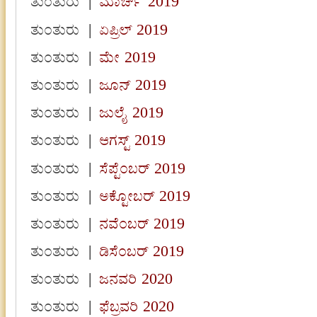
ತುಂತುರು
|
ಮಾರ್ಚ್ 2019
ತುಂತುರು
|
ಏಪ್ರಿಲ್ 2019
ತುಂತುರು
|
ಮೇ 2019
ತುಂತುರು
|
ಜೂನ್ 2019
ತುಂತುರು
|
ಜುಲೈ 2019
ತುಂತುರು
|
ಆಗಸ್ಟ್ 2019
ತುಂತುರು
|
ಸೆಪ್ಟೆಂಬರ್ 2019
ತುಂತುರು
|
ಅಕ್ಟೋಬರ್ 2019
ತುಂತುರು
|
ನವೆಂಬರ್ 2019
ತುಂತುರು
|
ಡಿಸೆಂಬರ್ 2019
ತುಂತುರು
|
ಜನವರಿ 2020
ತುಂತುರು
|
ಫೆಬ್ರವರಿ 2020