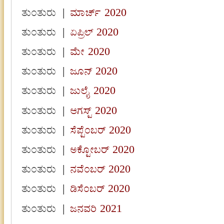
ತುಂತುರು
|
ಮಾರ್ಚ್ 2020
ತುಂತುರು
|
ಏಪ್ರಿಲ್ 2020
ತುಂತುರು
|
ಮೇ 2020
ತುಂತುರು
|
ಜೂನ್ 2020
ತುಂತುರು
|
ಜುಲೈ 2020
ತುಂತುರು
|
ಆಗಸ್ಟ್ 2020
ತುಂತುರು
|
ಸೆಪ್ಟೆಂಬರ್ 2020
ತುಂತುರು
|
ಅಕ್ಟೋಬರ್ 2020
ತುಂತುರು
|
ನವೆಂಬರ್ 2020
ತುಂತುರು
|
ಡಿಸೆಂಬರ್ 2020
ತುಂತುರು
|
ಜನವರಿ 2021