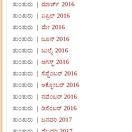
ತುಂತುರು
|
ಮಾರ್ಚ್ 2016
ತುಂತುರು
|
ಏಪ್ರಿಲ್ 2016
ತುಂತುರು
|
ಮೇ 2016
ತುಂತುರು
|
ಜೂನ್ 2016
ತುಂತುರು
|
ಜುಲೈ 2016
ತುಂತುರು
|
ಆಗಸ್ಟ್ 2016
ತುಂತುರು
|
ಸೆಪ್ಟೆಂಬರ್ 2016
ತುಂತುರು
|
ಅಕ್ಟೋಬರ್ 2016
ತುಂತುರು
|
ನವೆಂಬರ್ 2016
ತುಂತುರು
|
ಡಿಸೆಂಬರ್ 2016
ತುಂತುರು
|
ಜನವರಿ 2017
ತುಂತುರು
|
ಫೆಬ್ರವರಿ 2017