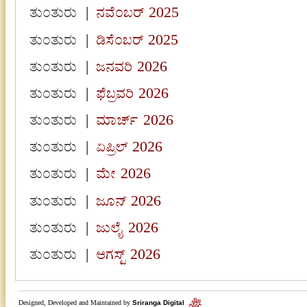
ತುಂತುರು
|
ನವೆಂಬರ್ 2025
ತುಂತುರು
|
ಡಿಸೆಂಬರ್ 2025
ತುಂತುರು
|
ಜನವರಿ 2026
ತುಂತುರು
|
ಫೆಬ್ರವರಿ 2026
ತುಂತುರು
|
ಮಾರ್ಚ್ 2026
ತುಂತುರು
|
ಏಪ್ರಿಲ್ 2026
ತುಂತುರು
|
ಮೇ 2026
ತುಂತುರು
|
ಜೂನ್ 2026
ತುಂತುರು
|
ಜುಲೈ 2026
ತುಂತುರು
|
ಆಗಸ್ಟ್ 2026
Designed, Developed and Maintained by
Sriranga Digital