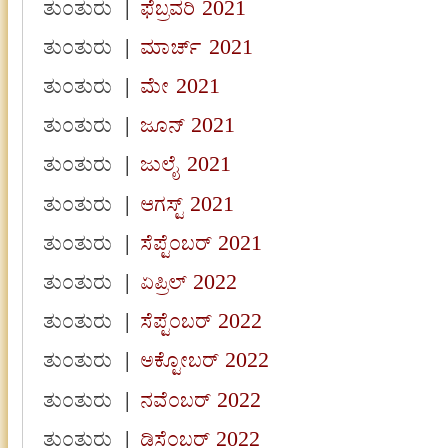
ತುಂತುರು
|
ಫೆಬ್ರವರಿ 2021
ತುಂತುರು
|
ಮಾರ್ಚ್ 2021
ತುಂತುರು
|
ಮೇ 2021
ತುಂತುರು
|
ಜೂನ್ 2021
ತುಂತುರು
|
ಜುಲೈ 2021
ತುಂತುರು
|
ಆಗಸ್ಟ್ 2021
ತುಂತುರು
|
ಸೆಪ್ಟೆಂಬರ್ 2021
ತುಂತುರು
|
ಏಪ್ರಿಲ್ 2022
ತುಂತುರು
|
ಸೆಪ್ಟೆಂಬರ್ 2022
ತುಂತುರು
|
ಅಕ್ಟೋಬರ್ 2022
ತುಂತುರು
|
ನವೆಂಬರ್ 2022
ತುಂತುರು
|
ಡಿಸೆಂಬರ್ 2022