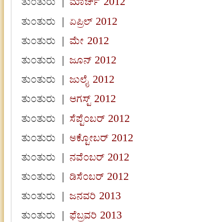
ತುಂತುರು
|
ಮಾರ್ಚ್ 2012
ತುಂತುರು
|
ಏಪ್ರಿಲ್ 2012
ತುಂತುರು
|
ಮೇ 2012
ತುಂತುರು
|
ಜೂನ್ 2012
ತುಂತುರು
|
ಜುಲೈ 2012
ತುಂತುರು
|
ಆಗಸ್ಟ್ 2012
ತುಂತುರು
|
ಸೆಪ್ಟೆಂಬರ್ 2012
ತುಂತುರು
|
ಅಕ್ಟೋಬರ್ 2012
ತುಂತುರು
|
ನವೆಂಬರ್ 2012
ತುಂತುರು
|
ಡಿಸೆಂಬರ್ 2012
ತುಂತುರು
|
ಜನವರಿ 2013
ತುಂತುರು
|
ಫೆಬ್ರವರಿ 2013