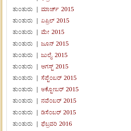
ತುಂತುರು
|
ಮಾರ್ಚ್ 2015
ತುಂತುರು
|
ಏಪ್ರಿಲ್ 2015
ತುಂತುರು
|
ಮೇ 2015
ತುಂತುರು
|
ಜೂನ್ 2015
ತುಂತುರು
|
ಜುಲೈ 2015
ತುಂತುರು
|
ಆಗಸ್ಟ್ 2015
ತುಂತುರು
|
ಸೆಪ್ಟೆಂಬರ್ 2015
ತುಂತುರು
|
ಅಕ್ಟೋಬರ್ 2015
ತುಂತುರು
|
ನವೆಂಬರ್ 2015
ತುಂತುರು
|
ಡಿಸೆಂಬರ್ 2015
ತುಂತುರು
|
ಫೆಬ್ರವರಿ 2016