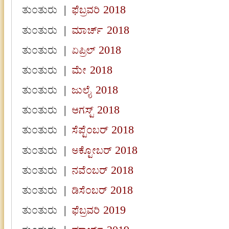
ತುಂತುರು
|
ಫೆಬ್ರವರಿ 2018
ತುಂತುರು
|
ಮಾರ್ಚ್ 2018
ತುಂತುರು
|
ಏಪ್ರಿಲ್ 2018
ತುಂತುರು
|
ಮೇ 2018
ತುಂತುರು
|
ಜುಲೈ 2018
ತುಂತುರು
|
ಆಗಸ್ಟ್ 2018
ತುಂತುರು
|
ಸೆಪ್ಟೆಂಬರ್ 2018
ತುಂತುರು
|
ಅಕ್ಟೋಬರ್ 2018
ತುಂತುರು
|
ನವೆಂಬರ್ 2018
ತುಂತುರು
|
ಡಿಸೆಂಬರ್ 2018
ತುಂತುರು
|
ಫೆಬ್ರವರಿ 2019