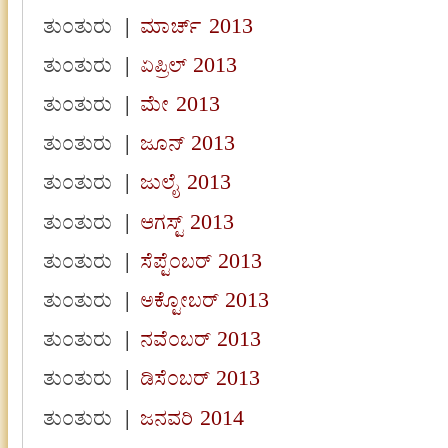
ತುಂತುರು
|
ಮಾರ್ಚ್ 2013
ತುಂತುರು
|
ಏಪ್ರಿಲ್ 2013
ತುಂತುರು
|
ಮೇ 2013
ತುಂತುರು
|
ಜೂನ್ 2013
ತುಂತುರು
|
ಜುಲೈ 2013
ತುಂತುರು
|
ಆಗಸ್ಟ್ 2013
ತುಂತುರು
|
ಸೆಪ್ಟೆಂಬರ್ 2013
ತುಂತುರು
|
ಅಕ್ಟೋಬರ್ 2013
ತುಂತುರು
|
ನವೆಂಬರ್ 2013
ತುಂತುರು
|
ಡಿಸೆಂಬರ್ 2013
ತುಂತುರು
|
ಜನವರಿ 2014