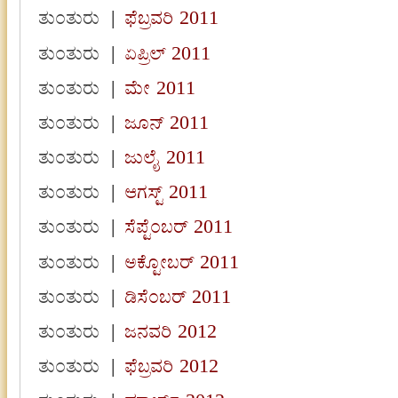
ತುಂತುರು
|
ಫೆಬ್ರವರಿ 2011
ತುಂತುರು
|
ಏಪ್ರಿಲ್ 2011
ತುಂತುರು
|
ಮೇ 2011
ತುಂತುರು
|
ಜೂನ್ 2011
ತುಂತುರು
|
ಜುಲೈ 2011
ತುಂತುರು
|
ಆಗಸ್ಟ್ 2011
ತುಂತುರು
|
ಸೆಪ್ಟೆಂಬರ್ 2011
ತುಂತುರು
|
ಅಕ್ಟೋಬರ್ 2011
ತುಂತುರು
|
ಡಿಸೆಂಬರ್ 2011
ತುಂತುರು
|
ಜನವರಿ 2012
ತುಂತುರು
|
ಫೆಬ್ರವರಿ 2012