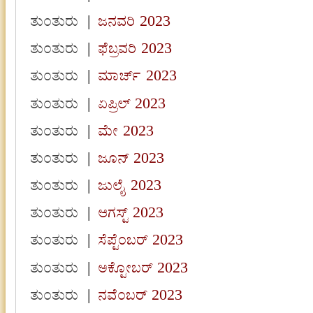
ತುಂತುರು
|
ಜನವರಿ 2023
ತುಂತುರು
|
ಫೆಬ್ರವರಿ 2023
ತುಂತುರು
|
ಮಾರ್ಚ್ 2023
ತುಂತುರು
|
ಏಪ್ರಿಲ್ 2023
ತುಂತುರು
|
ಮೇ 2023
ತುಂತುರು
|
ಜೂನ್ 2023
ತುಂತುರು
|
ಜುಲೈ 2023
ತುಂತುರು
|
ಆಗಸ್ಟ್ 2023
ತುಂತುರು
|
ಸೆಪ್ಟೆಂಬರ್ 2023
ತುಂತುರು
|
ಅಕ್ಟೋಬರ್ 2023
ತುಂತುರು
|
ನವೆಂಬರ್ 2023