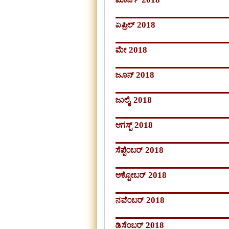
ಏಪ್ರಿಲ್ 2018
ಮೇ 2018
ಜೂನ್ 2018
ಜುಲೈ 2018
ಆಗಸ್ಟ್ 2018
ಸೆಪ್ಟೆಂಬರ್ 2018
ಅಕ್ಟೋಬರ್ 2018
ನವೆಂಬರ್ 2018
ಡಿಸೆಂಬರ್ 2018